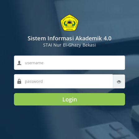
Sistem Informasi Akademik 4.0
STAI Nur El-Ghazy Bekasi
Login